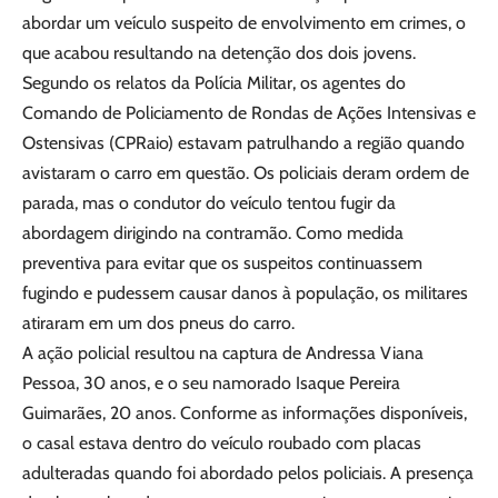
abordar um veículo suspeito de envolvimento em crimes, o
que acabou resultando na detenção dos dois jovens.
Segundo os relatos da Polícia Militar, os agentes do
Comando de Policiamento de Rondas de Ações Intensivas e
Ostensivas (CPRaio) estavam patrulhando a região quando
avistaram o carro em questão. Os policiais deram ordem de
parada, mas o condutor do veículo tentou fugir da
abordagem dirigindo na contramão. Como medida
preventiva para evitar que os suspeitos continuassem
fugindo e pudessem causar danos à população, os militares
atiraram em um dos pneus do carro.
A ação policial resultou na captura de Andressa Viana
Pessoa, 30 anos, e o seu namorado Isaque Pereira
Guimarães, 20 anos. Conforme as informações disponíveis,
o casal estava dentro do veículo roubado com placas
adulteradas quando foi abordado pelos policiais. A presença