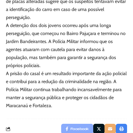
de placas alteradas sugere que os suspeitos tentavam evitar
a identificação do carro em caso de uma possível
perseguição.
A detenção dos dois jovens ocorreu após uma longa
perseguição, que começou no Bairro Pajuçara e terminou no
Jardim Bandeirantes. A Polícia Militar informou que os
agentes atuaram com cautela para evitar danos à
população, mas também para garantir a segurança dos
próprios policiais.
A prisão do casal é um resultado importante da ação policial
e contribui para a redução da criminalidade na região. A
Polícia Militar continua trabalhando incansavelmente para
manter a segurança pública e proteger os cidadãos de
Maracanaú e Fortaleza.
Facebook