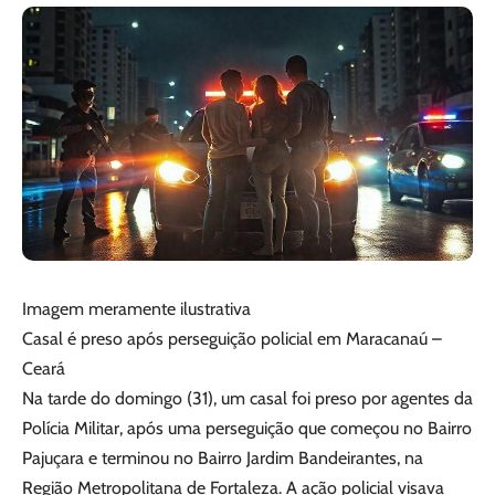
Imagem meramente ilustrativa
Casal é preso após perseguição policial em Maracanaú –
Ceará
Na tarde do domingo (31), um casal foi preso por agentes da
Polícia Militar, após uma perseguição que começou no Bairro
Pajuçara e terminou no Bairro Jardim Bandeirantes, na
Região Metropolitana de Fortaleza. A ação policial visava