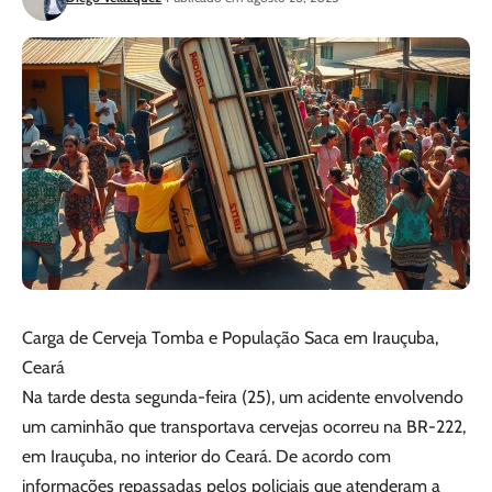
Carga de Cerveja Tomba e População Saca em Irauçuba,
Ceará
Na tarde desta segunda-feira (25), um acidente envolvendo
um caminhão que transportava cervejas ocorreu na BR-222,
em Irauçuba, no interior do Ceará. De acordo com
informações repassadas pelos policiais que atenderam a