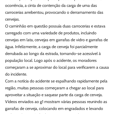
ocorrência, a cinta de contenção da carga de uma das
carrocerias arrebentou, provocando o derramamento das
cervejas.
O caminhão em questão possuía duas carrocerias e estava
carregado com uma variedade de produtos, incluindo
cervejas em lata, cervejas em garrafas de vidro e garrafas de
água. Infelizmente, a carga de cerveja foi parcialmente
derrubada ao longo da estrada, tornando-se acessível à
população local. Logo após o acidente, os moradores
começaram a se aproximar do local para verificarem a causa
do incidente.
Com a notícia do acidente se espalhando rapidamente pela
região, muitas pessoas começaram a chegar ao local para
aproveitar a situação e saquear parte da carga de cerveja.
Vídeos enviados ao g1 mostram várias pessoas reunindo as
garrafas de cerveja, colocando em engradados e levando