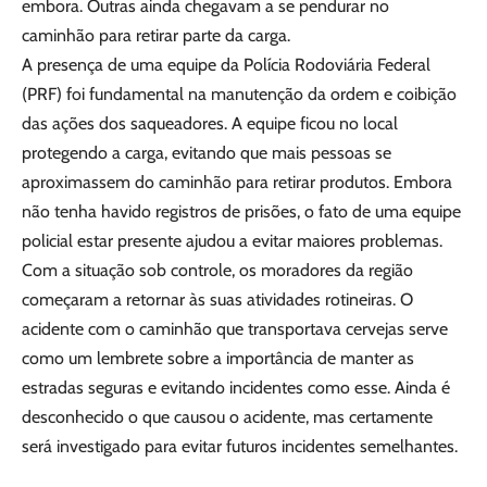
embora. Outras ainda chegavam a se pendurar no
caminhão para retirar parte da carga.
A presença de uma equipe da Polícia Rodoviária Federal
(PRF) foi fundamental na manutenção da ordem e coibição
das ações dos saqueadores. A equipe ficou no local
protegendo a carga, evitando que mais pessoas se
aproximassem do caminhão para retirar produtos. Embora
não tenha havido registros de prisões, o fato de uma equipe
policial estar presente ajudou a evitar maiores problemas.
Com a situação sob controle, os moradores da região
começaram a retornar às suas atividades rotineiras. O
acidente com o caminhão que transportava cervejas serve
como um lembrete sobre a importância de manter as
estradas seguras e evitando incidentes como esse. Ainda é
desconhecido o que causou o acidente, mas certamente
será investigado para evitar futuros incidentes semelhantes.