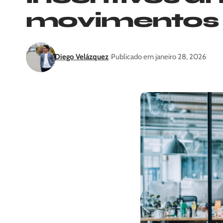
movimentos
Diego Velázquez
Publicado em janeiro 28, 2026