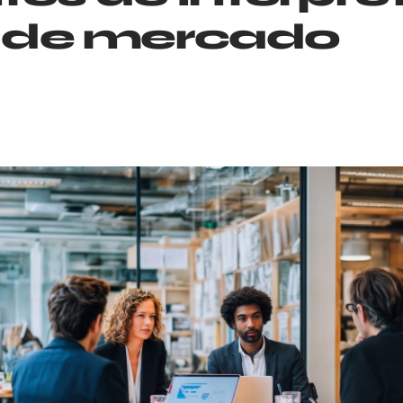
 de mercado