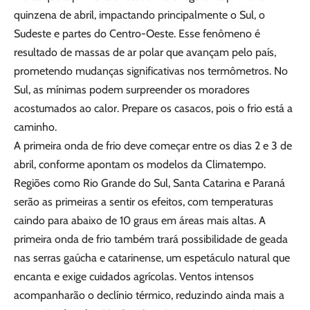
quinzena de abril, impactando principalmente o Sul, o
Sudeste e partes do Centro-Oeste. Esse fenômeno é
resultado de massas de ar polar que avançam pelo país,
prometendo mudanças significativas nos termômetros. No
Sul, as mínimas podem surpreender os moradores
acostumados ao calor. Prepare os casacos, pois o frio está a
caminho.
A primeira onda de frio deve começar entre os dias 2 e 3 de
abril, conforme apontam os modelos da Climatempo.
Regiões como Rio Grande do Sul, Santa Catarina e Paraná
serão as primeiras a sentir os efeitos, com temperaturas
caindo para abaixo de 10 graus em áreas mais altas. A
primeira onda de frio também trará possibilidade de geada
nas serras gaúcha e catarinense, um espetáculo natural que
encanta e exige cuidados agrícolas. Ventos intensos
acompanharão o declínio térmico, reduzindo ainda mais a