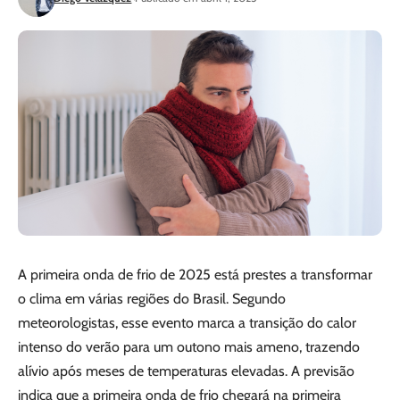
A primeira onda de frio de 2025 está prestes a transformar
o clima em várias regiões do Brasil. Segundo
meteorologistas, esse evento marca a transição do calor
intenso do verão para um outono mais ameno, trazendo
alívio após meses de temperaturas elevadas. A previsão
indica que a primeira onda de frio chegará na primeira