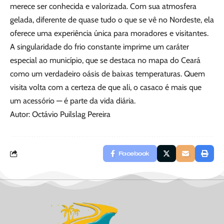
merece ser conhecida e valorizada. Com sua atmosfera
gelada, diferente de quase tudo o que se vê no Nordeste, ela
oferece uma experiência única para moradores e visitantes.
A singularidade do frio constante imprime um caráter
especial ao município, que se destaca no mapa do Ceará
como um verdadeiro oásis de baixas temperaturas. Quem
visita volta com a certeza de que ali, o casaco é mais que
um acessório — é parte da vida diária.
Autor: Octávio Puilslag Pereira
Facebook