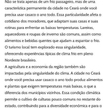
Não se trata apenas de um frio passageiro, mas de uma
característica permanente da cidade no Ceará onde você
precisa usar casaco o ano todo. Essa particularidade afeta o
cotidiano dos moradores, que adaptam suas casas e suas
rotinas para enfrentar as baixas temperaturas. Lareiras,
aquecedores e roupas de inverno são comuns, assim como
alimentos e bebidas quentes que ajudam a espantar o frio.
O turismo local tem explorado essa singularidade,
oferecendo experiências típicas de clima frio em pleno
Nordeste brasileiro.
A agricultura e a economia da região também são
impactadas pela singularidade do clima. A cidade no Ceará
onde você precisa usar casaco o ano todo produz alimentos
e plantas que exigem temperaturas mais baixas, o que a
diferencia dos municípios vizinhos. Essa condição climática
permite o cultivo de culturas pouco comuns no restante do
estado, contribuindo para a diversidade econômica e para o