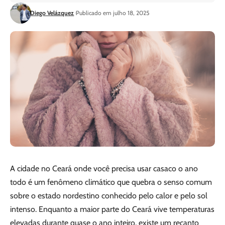
Diego Velázquez
Publicado em julho 18, 2025
A cidade no Ceará onde você precisa usar casaco o ano
todo é um fenômeno climático que quebra o senso comum
sobre o estado nordestino conhecido pelo calor e pelo sol
intenso. Enquanto a maior parte do Ceará vive temperaturas
elevadas durante quase o ano inteiro, existe um recanto