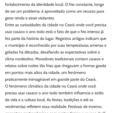
fortalecimento da identidade local. O frio constante, longe
de ser um problema, é aproveitado como um recurso para
gerar renda e atrair visitantes.
Entre as curiosidades da cidade no Ceará onde você precisa
usar casaco o ano todo está o fato de que o frio intenso já
fez parte da história do lugar. Registros antigos indicam que
o município é reconhecido por suas temperaturas amenas e
geladas há décadas, desafiando as expectativas sobre o
clima nordestino. Moradores tradicionais contam causos e
relatos sobre noites tão frias que chegavam a formar geada
em pontos mais altos da cidade, um fenômeno
praticamente inimaginável em grande parte do Ceará.
O fenômeno climático da cidade no Ceará onde você
precisa usar casaco o ano todo também influencia o estilo
de vida e a cultura local. As festas, tradições e até as
vestimentas refletem essa realidade. Festivais de inverno,