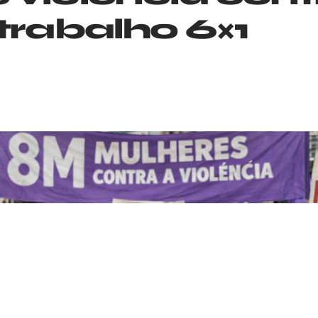
trabalho 6×1