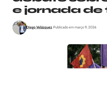
e jornada de 
Diego Velázquez
Publicado em março 9, 2026