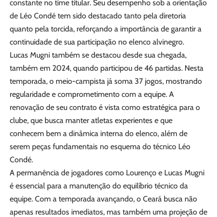
constante no time titular. Seu desempenho sob a orientação
de Léo Condé tem sido destacado tanto pela diretoria
quanto pela torcida, reforçando a importância de garantir a
continuidade de sua participação no elenco alvinegro.
Lucas Mugni também se destacou desde sua chegada,
também em 2024, quando participou de 46 partidas. Nesta
temporada, o meio-campista já soma 37 jogos, mostrando
regularidade e comprometimento com a equipe. A
renovação de seu contrato é vista como estratégica para o
clube, que busca manter atletas experientes e que
conhecem bem a dinâmica interna do elenco, além de
serem peças fundamentais no esquema do técnico Léo
Condé.
A permanência de jogadores como Lourenço e Lucas Mugni
é essencial para a manutenção do equilíbrio técnico da
equipe. Com a temporada avançando, o Ceará busca não
apenas resultados imediatos, mas também uma projeção de