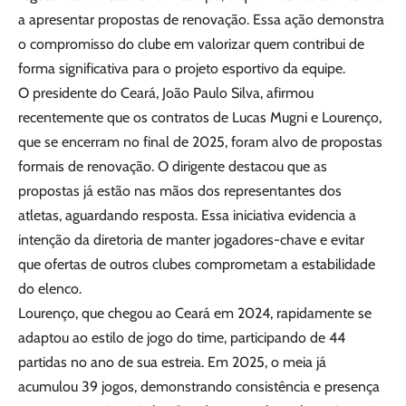
a apresentar propostas de renovação. Essa ação demonstra
o compromisso do clube em valorizar quem contribui de
forma significativa para o projeto esportivo da equipe.
O presidente do Ceará, João Paulo Silva, afirmou
recentemente que os contratos de Lucas Mugni e Lourenço,
que se encerram no final de 2025, foram alvo de propostas
formais de renovação. O dirigente destacou que as
propostas já estão nas mãos dos representantes dos
atletas, aguardando resposta. Essa iniciativa evidencia a
intenção da diretoria de manter jogadores-chave e evitar
que ofertas de outros clubes comprometam a estabilidade
do elenco.
Lourenço, que chegou ao Ceará em 2024, rapidamente se
adaptou ao estilo de jogo do time, participando de 44
partidas no ano de sua estreia. Em 2025, o meia já
acumulou 39 jogos, demonstrando consistência e presença