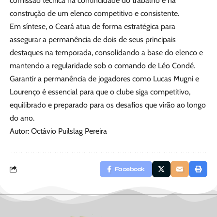
comissão técnica na continuidade do trabalho e na
construção de um elenco competitivo e consistente.
Em síntese, o Ceará atua de forma estratégica para
assegurar a permanência de dois de seus principais
destaques na temporada, consolidando a base do elenco e
mantendo a regularidade sob o comando de Léo Condé.
Garantir a permanência de jogadores como Lucas Mugni e
Lourenço é essencial para que o clube siga competitivo,
equilibrado e preparado para os desafios que virão ao longo
do ano.
Autor: Octávio Puilslag Pereira
Facebook