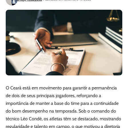
O Ceará está em movimento para garantir a permanência
de dois de seus principais jogadores, reforçando a
importância de manter a base do time para a continuidade
do bom desempenho na temporada. Sob o comando do
técnico Léo Condé, os atletas têm se destacado, mostrando
regularidade e talento em campo, o que motivou a diretoria