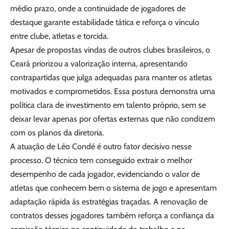
médio prazo, onde a continuidade de jogadores de
destaque garante estabilidade tática e reforça o vínculo
entre clube, atletas e torcida.
Apesar de propostas vindas de outros clubes brasileiros, o
Ceará priorizou a valorização interna, apresentando
contrapartidas que julga adequadas para manter os atletas
motivados e comprometidos. Essa postura demonstra uma
política clara de investimento em talento próprio, sem se
deixar levar apenas por ofertas externas que não condizem
com os planos da diretoria.
A atuação de Léo Condé é outro fator decisivo nesse
processo. O técnico tem conseguido extrair o melhor
desempenho de cada jogador, evidenciando o valor de
atletas que conhecem bem o sistema de jogo e apresentam
adaptação rápida às estratégias traçadas. A renovação de
contratos desses jogadores também reforça a confiança da